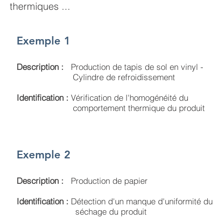
thermiques ...
Exemple 1
Description :
Production de tapis de sol en vinyl -
Cylindre de refroidissement
Identification :
Vérification de l'homogénéité du
comportement thermique du produit
Exemple 2
Description :
Production de papier
Identification :
Détection d'un manque d'uniformité du
séchage du produit